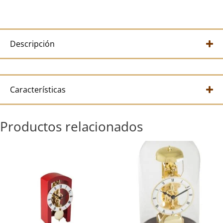
Descripción
Características
Productos relacionados