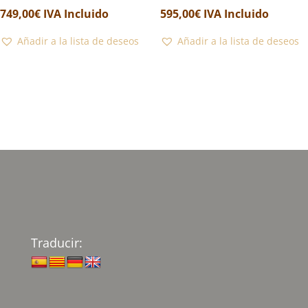
749,00
€
IVA Incluido
595,00
€
IVA Incluido
Añadir a la lista de deseos
Añadir a la lista de deseos
Traducir: