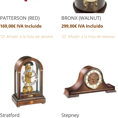
PATTERSON (RED)
BRONX (WALNUT)
169,00
€
IVA Incluido
299,00
€
IVA Incluido
Añadir a la lista de deseos
Añadir a la lista de deseos
Stratford
Stepney