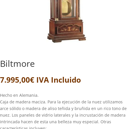
Biltmore
7.995,00
€
IVA Incluido
Hecho en Alemania.
Caja de madera maciza. Para la ejecución de la nuez utilizamos
arce sólido o madera de aliso teñida y bruñida en un rico tono de
nuez. Los paneles de vidrio laterales y la incrustación de madera
intrincada hacen de esta una belleza muy especial. Otras
características incluyen: