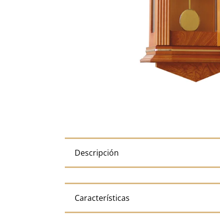
Descripción
Características