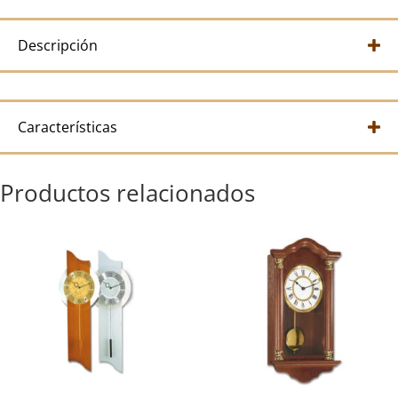
Descripción
Características
Productos relacionados